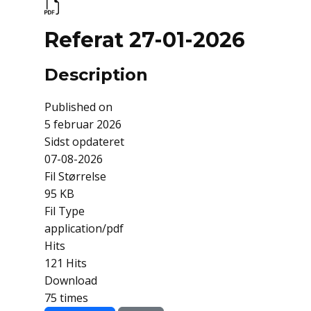
Referat 27-01-2026
Description
Published on
5 februar 2026
Sidst opdateret
07-08-2026
Fil Størrelse
95 KB
Fil Type
application/pdf
Hits
121 Hits
Download
75 times