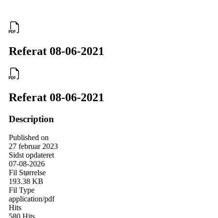
Referat 08-06-2021
Referat 08-06-2021
Description
Published on
27 februar 2023
Sidst opdateret
07-08-2026
Fil Størrelse
193.38 KB
Fil Type
application/pdf
Hits
580 Hits