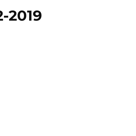
2-2019