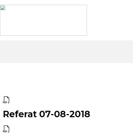
Referat 07-08-2018