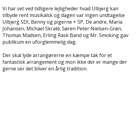
Vi har set ved tidligere lejligheder hvad Ulbjerg kan
tilbyde rent musikalsk og dagen var ingen undtagelse
Ulbjerg SDI, Benny og pigerne + SP, De andre, Maria
Johansen, Michael Skrald, Søren Peter Nielsen-Grøn,
Thomas Madsen, Erling Rask Band og Mr. Smoking gav
publikum en uforglemmelig dag.
Der skal lyde arrangørerne en kæmpe tak for et
fantastisk arrangement og mon ikke der er mange der
gerne ser det bliver en årlig tradition.