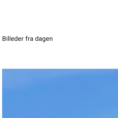
Billeder fra dagen