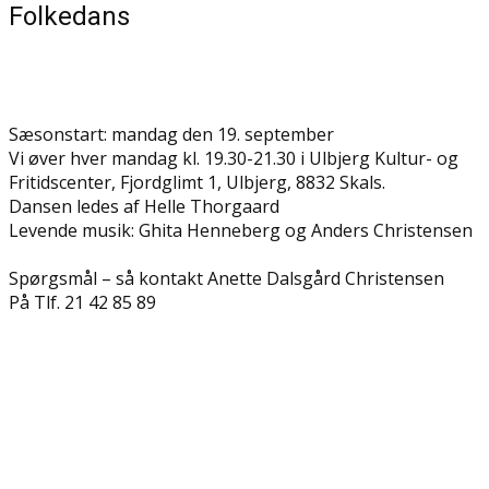
Folkedans
Sæsonstart: mandag den 19. september
Vi øver hver mandag kl. 19.30-21.30 i Ulbjerg Kultur- og
Fritidscenter, Fjordglimt 1, Ulbjerg, 8832 Skals.
Dansen ledes af Helle Thorgaard
Levende musik: Ghita Henneberg og Anders Christensen
Spørgsmål – så kontakt Anette Dalsgård Christensen
På Tlf. 21 42 85 89