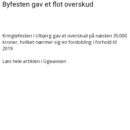
Byfesten gav et flot overskud
Kringlefesten i Ulbjerg gav et overskud på næsten 35.000
kroner, hvilket nærmer sig en fordobling i forhold til
2019.
Læs hele artiklen i Ugeavisen