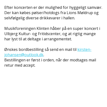
Efter koncerten er der mulighed for hyggeligt samvær.
Der kan købes pølser/hotdogs fra Lions Møldrup og
selvfølgelig diverse drikkevarer i hallen.
Musikforeningen Klinten håber på en super koncert i
Ulbjerg Kultur- og Fritidscenter, og at rigtig mange
har lyst til at deltage i arrangementet.
Ønskes bordbestilling så send en mail til
kirsten-
johansen@outlook.dk
.
Bestillingen er først i orden, når der modtages mail
retur med accept.