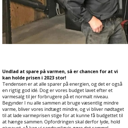
Undlad at spare på varmen, så er chancen for at vi
kan holde prisen i 2023 stor!
Tendensen er at alle sparer på energien, og det er også
en rigtig god idé. Dog er vores budget lavet efter et
varmesalg til jer forbrugere på et normalt niveau.
Begynder I nu alle sammen at bruge væsentlig mindre
varme, bliver vores indtægt mindre, og vi bliver nødtaget
til at lade varmeprisen stige for at kunne få budgettet til
at hænge sammen. Opfordringen skal derfor lyde, hold