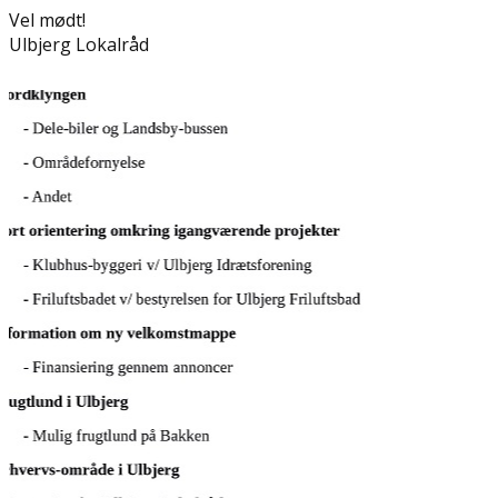
Vel mødt!
Ulbjerg Lokalråd