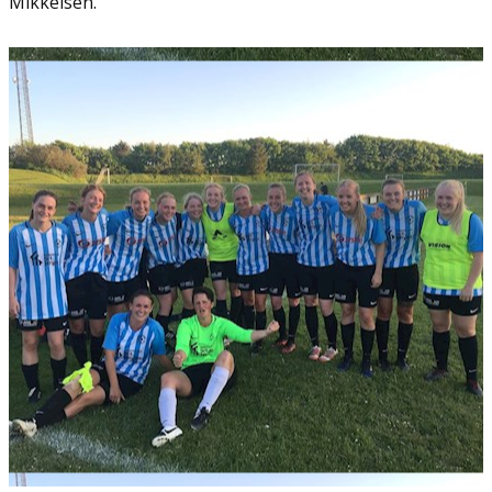
Mikkelsen.