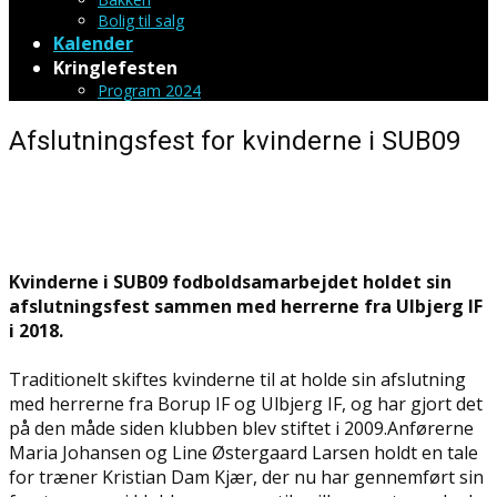
Bolig til salg
Kalender
Kringlefesten
Program 2024
Afslutningsfest for kvinderne i SUB09
Kvinderne i SUB09 fodboldsamarbejdet holdet sin
afslutningsfest sammen med herrerne fra Ulbjerg IF
i 2018.
Traditionelt skiftes kvinderne til at holde sin afslutning
med herrerne fra Borup IF og Ulbjerg IF, og har gjort det
på den måde siden klubben blev stiftet i 2009.Anførerne
Maria Johansen og Line Østergaard Larsen holdt en tale
for træner Kristian Dam Kjær, der nu har gennemført sin