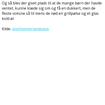
Og så blev der givet plads til at de mange børn der havde
ventet, kunne klæde sig om og få en dukkert, men de
fleste voksne så til mens de nød en grillpølse og et glas
kold øl.
Kilde:
vesthimmerlandsavis