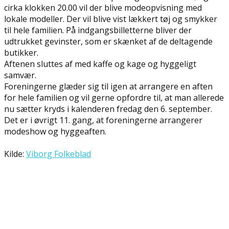
cirka klokken 20.00 vil der blive modeopvisning med
lokale modeller. Der vil blive vist lækkert tøj og smykker
til hele familien. På indgangsbilletterne bliver der
udtrukket gevinster, som er skænket af de deltagende
butikker.
Aftenen sluttes af med kaffe og kage og hyggeligt
samvær.
Foreningerne glæder sig til igen at arrangere en aften
for hele familien og vil gerne opfordre til, at man allerede
nu sætter kryds i kalenderen fredag den 6. september.
Det er i øvrigt 11. gang, at foreningerne arrangerer
modeshow og hyggeaften.
Kilde:
Viborg Folkeblad