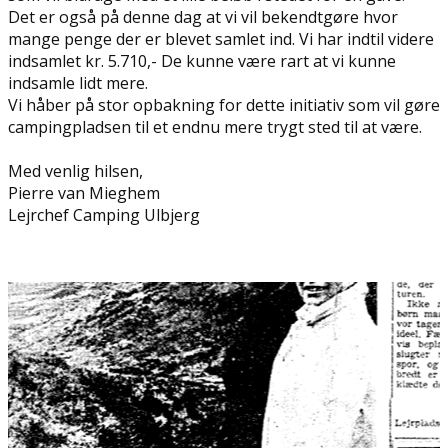
Det er også på denne dag at vi vil bekendtgøre hvor
mange penge der er blevet samlet ind. Vi har indtil videre
indsamlet kr. 5.710,- De kunne være rart at vi kunne
indsamle lidt mere.
Vi håber på stor opbakning for dette initiativ som vil gøre
campingpladsen til et endnu mere trygt sted til at være.
Med venlig hilsen,
Pierre van Mieghem
Lejrchef Camping Ulbjerg