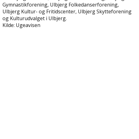
Gymnastikforening, Ulbjerg Folkedanserforening,
Ulbjerg Kultur- og Fritidscenter, Ulbjerg Skytteforening
og Kulturudvalget i Ulbjerg.
Kilde: Ugeavisen