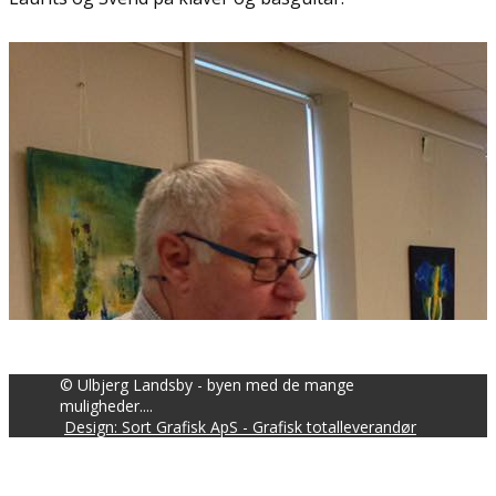
© Ulbjerg Landsby - byen med de mange
muligheder....
Design: Sort Grafisk ApS - Grafisk totalleverandør