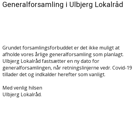
Generalforsamling i Ulbjerg Lokalråd
Grundet forsamlingsforbuddet er det ikke muligt at
afholde vores årlige generalforsamling som planlagt.
Ulbjerg Lokalråd fastsætter en ny dato for
generalforsamlingen, når retningslinjerne vedr. Covid-19
tillader det og indkalder herefter som vanligt.
Med venlig hilsen
Ulbjerg Lokalråd.