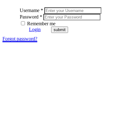
Username *
Password *
Remember me
Login
Forgot password?