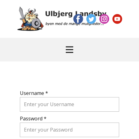
Username *
Password *