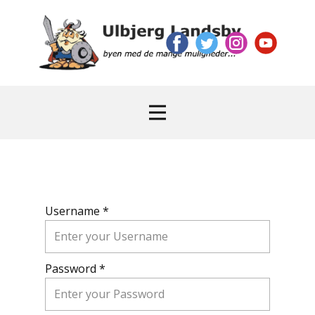
Username *
Password *