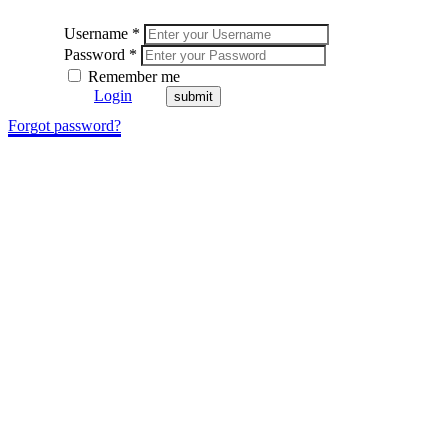
Username *
Password *
Remember me
Login
Forgot password?