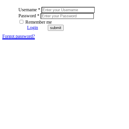
Username *
Password *
Remember me
Login
Forgot password?