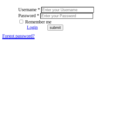
Username *
Password *
Remember me
Login
Forgot password?