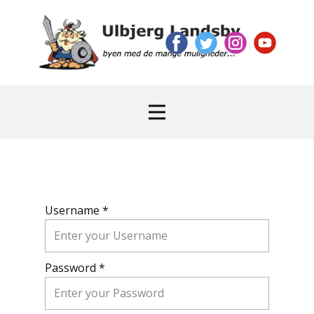
Username *
Password *