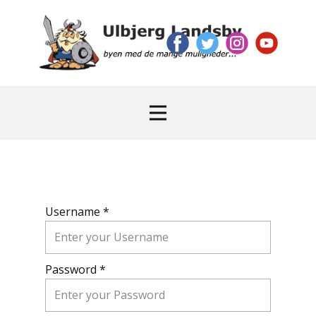
Username *
Password *