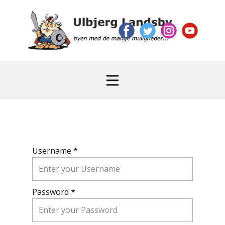
Username *
Password *