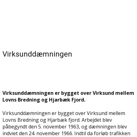
Virksunddæmningen
Virksunddæmningen er bygget over Virksund mellem
Lovns Bredning og Hjarbæk Fjord.
Virksunddæmningen er bygget over Virksund mellem
Lovns Bredning og Hjarbæk fjord. Arbejdet blev
påbegyndt den 5. november 1963, og dæmningen blev
indviet den 24. november 1966. Indtil da forløb trafikken